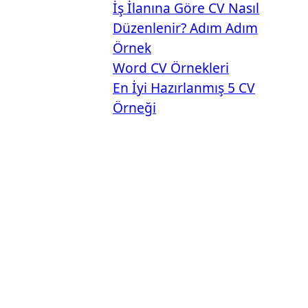
İş İlanına Göre CV Nasıl
Düzenlenir? Adım Adım
Örnek
Word CV Örnekleri
En İyi Hazırlanmış 5 CV
Örneği