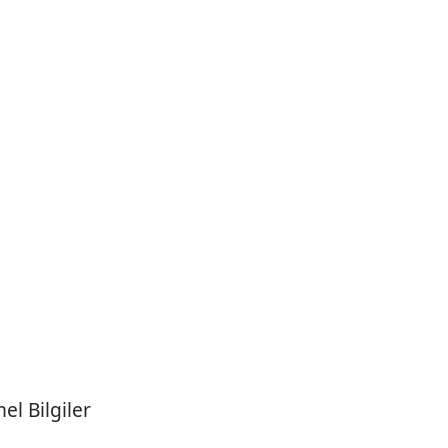
el Bilgiler