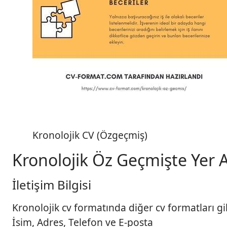
Kronolojik CV (Özgeçmiş)
Kronolojik Öz Geçmişte Yer A
İletişim Bilgisi
Kronolojik cv formatında diğer cv formatları gib
İsim, Adres, Telefon ve E-posta