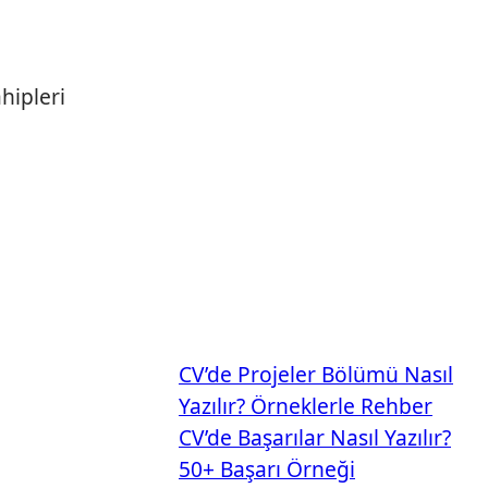
hipleri
CV’de Projeler Bölümü Nasıl
Yazılır? Örneklerle Rehber
CV’de Başarılar Nasıl Yazılır?
50+ Başarı Örneği