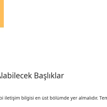
labilecek Başlıklar
i iletişim bilgisi en üst bölümde yer almalıdır. Tem