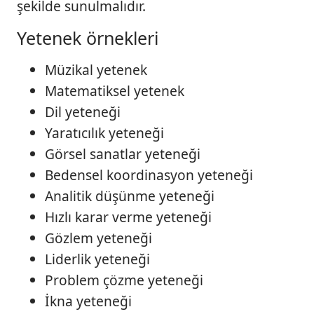
şekilde sunulmalıdır.
Yetenek örnekleri
Müzikal yetenek
Matematiksel yetenek
Dil yeteneği
Yaratıcılık yeteneği
Görsel sanatlar yeteneği
Bedensel koordinasyon yeteneği
Analitik düşünme yeteneği
Hızlı karar verme yeteneği
Gözlem yeteneği
Liderlik yeteneği
Problem çözme yeteneği
İkna yeteneği