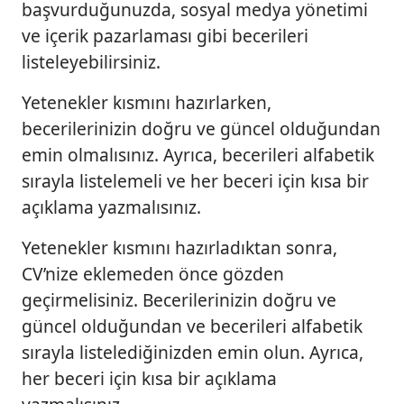
başvurduğunuzda, sosyal medya yönetimi
ve içerik pazarlaması gibi becerileri
listeleyebilirsiniz.
Yetenekler kısmını hazırlarken,
becerilerinizin doğru ve güncel olduğundan
emin olmalısınız. Ayrıca, becerileri alfabetik
sırayla listelemeli ve her beceri için kısa bir
açıklama yazmalısınız.
Yetenekler kısmını hazırladıktan sonra,
CV’nize eklemeden önce gözden
geçirmelisiniz. Becerilerinizin doğru ve
güncel olduğundan ve becerileri alfabetik
sırayla listelediğinizden emin olun. Ayrıca,
her beceri için kısa bir açıklama