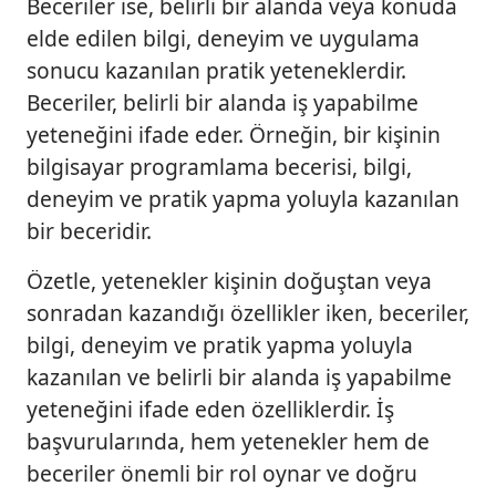
Beceriler ise, belirli bir alanda veya konuda
elde edilen bilgi, deneyim ve uygulama
sonucu kazanılan pratik yeteneklerdir.
Beceriler, belirli bir alanda iş yapabilme
yeteneğini ifade eder. Örneğin, bir kişinin
bilgisayar programlama becerisi, bilgi,
deneyim ve pratik yapma yoluyla kazanılan
bir beceridir.
Özetle, yetenekler kişinin doğuştan veya
sonradan kazandığı özellikler iken, beceriler,
bilgi, deneyim ve pratik yapma yoluyla
kazanılan ve belirli bir alanda iş yapabilme
yeteneğini ifade eden özelliklerdir. İş
başvurularında, hem yetenekler hem de
beceriler önemli bir rol oynar ve doğru