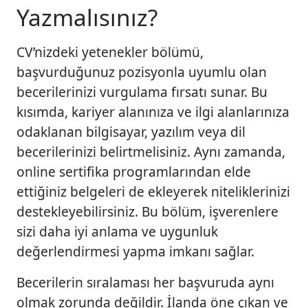
Yazmalısınız?
CV’nizdeki yetenekler bölümü,
başvurduğunuz pozisyonla uyumlu olan
becerilerinizi vurgulama fırsatı sunar. Bu
kısımda, kariyer alanınıza ve ilgi alanlarınıza
odaklanan bilgisayar, yazılım veya dil
becerilerinizi belirtmelisiniz. Aynı zamanda,
online sertifika programlarından elde
ettiğiniz belgeleri de ekleyerek niteliklerinizi
destekleyebilirsiniz. Bu bölüm, işverenlere
sizi daha iyi anlama ve uygunluk
değerlendirmesi yapma imkanı sağlar.
Becerilerin sıralaması her başvuruda aynı
olmak zorunda değildir. İlanda öne çıkan ve