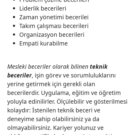
Liderlik becerileri
Zaman yönetimi becerilei
Takım çalışması becerileri
Organizasyon becerileri
Empati kurabilme
Mesleki beceriler olarak bilinen
teknik
beceriler
, işin görev ve sorumluluklarını
yerine getirmek için gerekli olan
becerilerdir. Uygulama, eğitim ve öğretim
yoluyla edinilirler. Ölçülebilir ve gösterilmesi
kolaydır: İstenilen teknik beceri ve
deneyime sahip olabilirsiniz ya da
olmayabilirsiniz. Kariyer yolunuz ve