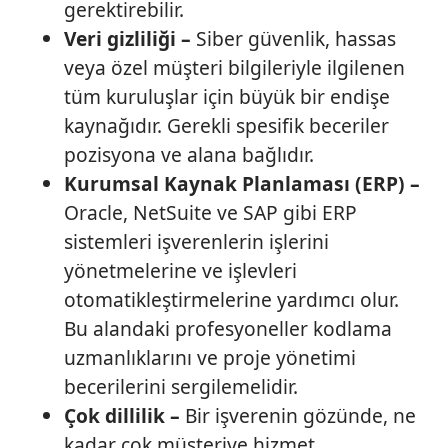
gerektirebilir.
Veri gizliliği –
Siber güvenlik, hassas
veya özel müşteri bilgileriyle ilgilenen
tüm kuruluşlar için büyük bir endişe
kaynağıdır. Gerekli spesifik beceriler
pozisyona ve alana bağlıdır.
Kurumsal Kaynak Planlaması (ERP) –
Oracle, NetSuite ve SAP gibi ERP
sistemleri işverenlerin işlerini
yönetmelerine ve işlevleri
otomatikleştirmelerine yardımcı olur.
Bu alandaki profesyoneller kodlama
uzmanlıklarını ve proje yönetimi
becerilerini sergilemelidir.
Çok dillilik –
Bir işverenin gözünde, ne
kadar çok müşteriye hizmet