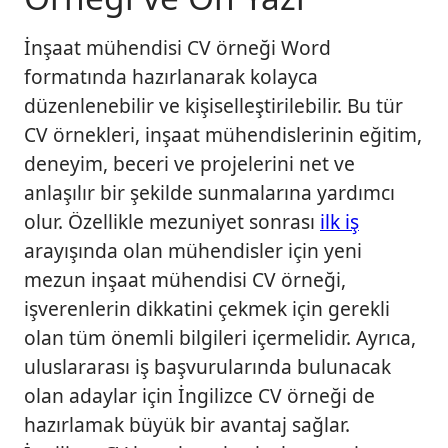
İnşaat mühendisi CV örneği Word
formatında hazırlanarak kolayca
düzenlenebilir ve kişiselleştirilebilir. Bu tür
CV örnekleri, inşaat mühendislerinin eğitim,
deneyim, beceri ve projelerini net ve
anlaşılır bir şekilde sunmalarına yardımcı
olur. Özellikle mezuniyet sonrası
ilk iş
arayışında olan mühendisler için yeni
mezun inşaat mühendisi CV örneği,
işverenlerin dikkatini çekmek için gerekli
olan tüm önemli bilgileri içermelidir. Ayrıca,
uluslararası iş başvurularında bulunacak
olan adaylar için İngilizce CV örneği de
hazırlamak büyük bir avantaj sağlar.