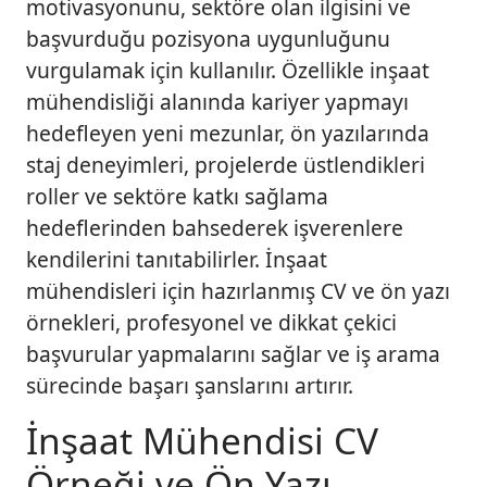
motivasyonunu, sektöre olan ilgisini ve
başvurduğu pozisyona uygunluğunu
vurgulamak için kullanılır. Özellikle inşaat
mühendisliği alanında kariyer yapmayı
hedefleyen yeni mezunlar, ön yazılarında
staj deneyimleri, projelerde üstlendikleri
roller ve sektöre katkı sağlama
hedeflerinden bahsederek işverenlere
kendilerini tanıtabilirler. İnşaat
mühendisleri için hazırlanmış CV ve ön yazı
örnekleri, profesyonel ve dikkat çekici
başvurular yapmalarını sağlar ve iş arama
sürecinde başarı şanslarını artırır.
İnşaat Mühendisi CV
Örneği ve Ön Yazı