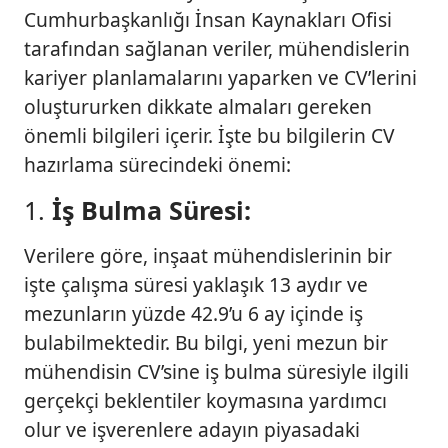
Cumhurbaşkanlığı İnsan Kaynakları Ofisi
tarafından sağlanan veriler, mühendislerin
kariyer planlamalarını yaparken ve CV’lerini
oluştururken dikkate almaları gereken
önemli bilgileri içerir. İşte bu bilgilerin CV
hazırlama sürecindeki önemi:
1.
İş Bulma Süresi:
Verilere göre, inşaat mühendislerinin bir
işte çalışma süresi yaklaşık 13 aydır ve
mezunların yüzde 42.9’u 6 ay içinde iş
bulabilmektedir. Bu bilgi, yeni mezun bir
mühendisin CV’sine iş bulma süresiyle ilgili
gerçekçi beklentiler koymasına yardımcı
olur ve işverenlere adayın piyasadaki