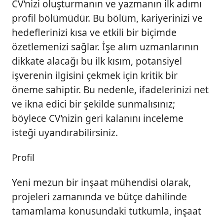
CV’nizi oluşturmanın ve yazmanın ilk adımı
profil bölümüdür. Bu bölüm, kariyerinizi ve
hedeflerinizi kısa ve etkili bir biçimde
özetlemenizi sağlar. İşe alım uzmanlarının
dikkate alacağı bu ilk kısım, potansiyel
işverenin ilgisini çekmek için kritik bir
öneme sahiptir. Bu nedenle, ifadelerinizi net
ve ikna edici bir şekilde sunmalısınız;
böylece CV’nizin geri kalanını inceleme
isteği uyandırabilirsiniz.
Profil
Yeni mezun bir inşaat mühendisi olarak,
projeleri zamanında ve bütçe dahilinde
tamamlama konusundaki tutkumla, inşaat