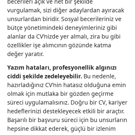
becerileri açık ve net bir şekilde
vurgulamak, sizi diğer adaylardan ayıracak
unsurlardan biridir. Sosyal becerileriniz ve
bütçe yönetimindeki deneyimleriniz gibi
alanlar da CV’nizde yer almalı, zira bu gibi
özellikler işe alımcının gözünde katma
değer yaratır.
Yazım hataları, profesyonellik algınızı
ciddi şekilde zedeleyebilir.
Bu nedenle,
hazırladığınız CV’nin hatasız olduğuna emin
olmak için mutlaka bir gözden geçirme
süreci uygulamalısınız. Doğru bir CV, kariyer
hedeflerinizi destekleyecek etkili bir araçtır.
Başarılı bir başvuru süreci için bu unsurların
hepsine dikkat ederek, güçlü bir izlenim