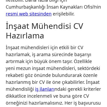
Cumhurbaşkanlığı İnsan Kaynakları Ofisi’nin
resmi web sitesinden
erişilebilir.
İnşaat Mühendisi CV
Hazırlama
İnşaat mühendisleri için etkili bir CV
hazırlamak, iş arama sürecinde başarıyı
artırmak için büyük önem taşır. Özellikle
yeni mezun inşaat mühendisleri, sektördeki
rekabeti göz önünde bulundurarak özenle
hazırlanmış bir CV ile öne çıkabilirler. İnşaat
mühendisliği
iş ilanları
ndaki gerekli kriterler
dikkatlice incelenmeli ve buna göre CV
örneğinizi hazırlamalısınız. Her iş başvurusu