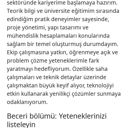
sektöründe kariyerime başlamaya hazırım.
Teorik bilgi ve üniversite eğitimim sırasında
edindiğim pratik deneyimler sayesinde,
proje yönetimi, yapı tasarımı ve
mühendislik hesaplamaları konularında
sağlam bir temel oluşturmuş durumdayım.
Ekip çalışmasına yatkın, öğrenmeye açık ve
problem çözme yeteneklerimle fark
yaratmayı hedefliyorum. Özellikle saha
çalışmaları ve teknik detaylar üzerinde
çalışmaktan büyük keyif alıyor, teknolojiyi
etkin kullanarak yenilikçi çözümler sunmaya
odaklanıyorum.
Beceri bölümü: Yeteneklerinizi
listeleyin