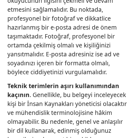
okuyucunun ilgisini çekmeli ve devam
etmesini sağlamalıdır. Bu noktada,
profesyonel bir fotoğraf ve dikkatlice
hazırlanmış bir e-posta adresi de önem
taşımaktadır. Fotoğraf, profesyonel bir
ortamda çekilmiş olmalı ve kişiliğinizi
yansıtmalıdır. E-posta adresiniz ise ad ve
soyadınızı içeren bir formatta olmalı,
böylece ciddiyetinizi vurgulamalıdır.
Teknik terimlerin aşırı kullanımından
kaçının
. Genellikle, bu belgeyi inceleyecek
kişi bir İnsan Kaynakları yöneticisi olacaktır
ve mühendislik terminolojisine hâkim
olmayabilir. Bu nedenle, genel ve anlaşılır
bir dil kullanarak, edinmiş olduğunuz