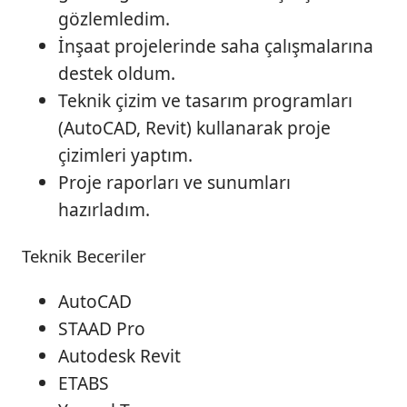
gözlemledim.
İnşaat projelerinde saha çalışmalarına
destek oldum.
Teknik çizim ve tasarım programları
(AutoCAD, Revit) kullanarak proje
çizimleri yaptım.
Proje raporları ve sunumları
hazırladım.
Teknik Beceriler
AutoCAD
STAAD Pro
Autodesk Revit
ETABS