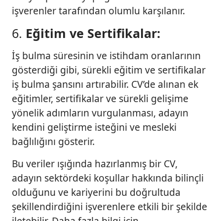
işverenler tarafından olumlu karşılanır.
6.
Eğitim ve Sertifikalar:
İş bulma süresinin ve istihdam oranlarının
gösterdiği gibi, sürekli eğitim ve sertifikalar
iş bulma şansını artırabilir. CV’de alınan ek
eğitimler, sertifikalar ve sürekli gelişime
yönelik adımların vurgulanması, adayın
kendini geliştirme isteğini ve mesleki
bağlılığını gösterir.
Bu veriler ışığında hazırlanmış bir CV,
adayın sektördeki koşullar hakkında bilinçli
olduğunu ve kariyerini bu doğrultuda
şekillendirdiğini işverenlere etkili bir şekilde
iletebilir. Daha fazla bilgi için