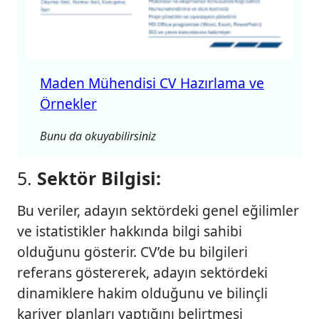
Maden Mühendisi CV Hazırlama ve
Örnekler
Bunu da okuyabilirsiniz
5.
Sektör Bilgisi:
Bu veriler, adayın sektördeki genel eğilimler
ve istatistikler hakkında bilgi sahibi
olduğunu gösterir. CV’de bu bilgileri
referans göstererek, adayın sektördeki
dinamiklere hakim olduğunu ve bilinçli
kariyer planları yaptığını belirtmesi