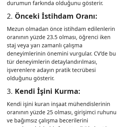
durumun farkında olduğunu gösterir.
2.
Önceki İstihdam Oranı:
Mezun olmadan önce istihdam edilenlerin
oranının yüzde 23.5 olması, öğrenci iken
staj veya yarı zamanlı çalışma
deneyimlerinin önemini vurgular. CV’de bu
tür deneyimlerin detaylandırılması,
işverenlere adayın pratik tecrübesi
olduğunu gösterir.
3.
Kendi İşini Kurma:
Kendi işini kuran inşaat mühendislerinin
oranının yüzde 25 olması, girişimci ruhunu
ve bağımsız çalışma becerilerini