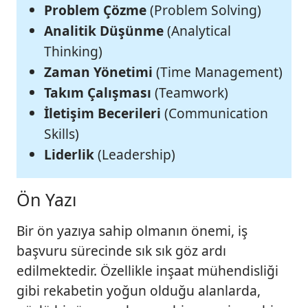
Problem Çözme
(Problem Solving)
Analitik Düşünme
(Analytical
Thinking)
Zaman Yönetimi
(Time Management)
Takım Çalışması
(Teamwork)
İletişim Becerileri
(Communication
Skills)
Liderlik
(Leadership)
Ön Yazı
Bir ön yazıya sahip olmanın önemi, iş
başvuru sürecinde sık sık göz ardı
edilmektedir. Özellikle inşaat mühendisliği
gibi rekabetin yoğun olduğu alanlarda,