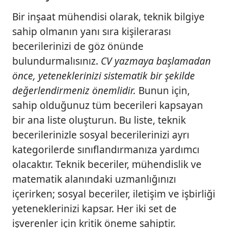
Bir inşaat mühendisi olarak, teknik bilgiye
sahip olmanın yanı sıra kişilerarası
becerilerinizi de göz önünde
bulundurmalısınız.
CV yazmaya başlamadan
önce, yeteneklerinizi sistematik bir şekilde
değerlendirmeniz önemlidir.
Bunun için,
sahip olduğunuz tüm becerileri kapsayan
bir ana liste oluşturun. Bu liste, teknik
becerilerinizle sosyal becerilerinizi ayrı
kategorilerde sınıflandırmanıza yardımcı
olacaktır. Teknik beceriler, mühendislik ve
matematik alanındaki uzmanlığınızı
içerirken; sosyal beceriler, iletişim ve işbirliği
yeteneklerinizi kapsar. Her iki set de
işverenler için kritik öneme sahiptir.