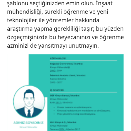
şablonu seçtiğinizden emin olun. İnşaat
mühendisliği, sürekli öğrenme ve yeni
teknolojiler ile yöntemler hakkında
araştırma yapma gerekliliği taşır; bu yüzden
özgeçmişinizde bu heyecanınızı ve öğrenme
azminizi de yansıtmayı unutmayın.