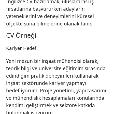
İngilizce CV hazırlamak, uluslararası iş
fırsatlarına başvururken adayların
yeteneklerini ve deneyimlerini küresel
ölçekte suna bilmelerine olanak tanır.
CV Örneği
Kariyer Hedefi
Yeni mezun bir inşaat mühendisi olarak,
teorik bilgi ve üniversite eğitimim sırasında
edindiğim pratik deneyimleri kullanarak
inşaat sektöründe kariyer yapmayı
hedefliyorum. Proje yönetimi, yapı tasarımı
ve mühendislik hesaplamaları konularında
kendimi geliştirmek ve sektöre katkıda
bulunmak istiyorum.