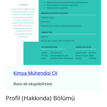
Kimya Mühendisi CV
Bunu da okuyabilirsiniz
Profil (Hakkında) Bölümü