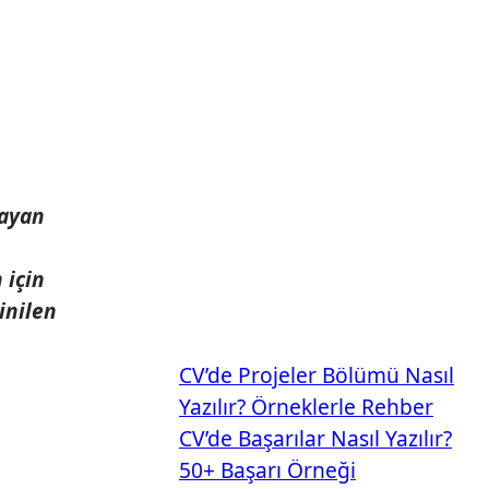
mayan
 için
inilen
CV’de Projeler Bölümü Nasıl
Yazılır? Örneklerle Rehber
CV’de Başarılar Nasıl Yazılır?
50+ Başarı Örneği