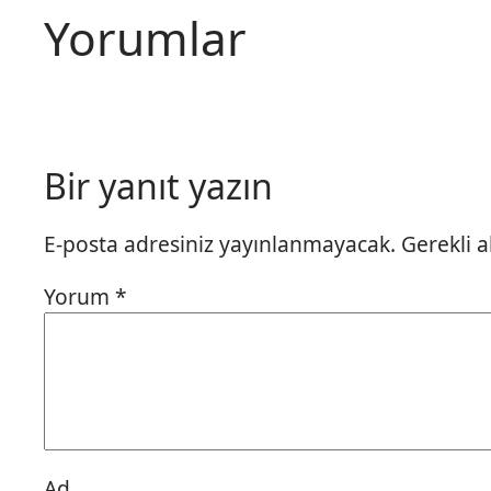
Yorumlar
Bir yanıt yazın
E-posta adresiniz yayınlanmayacak.
Gerekli 
Yorum
*
Ad