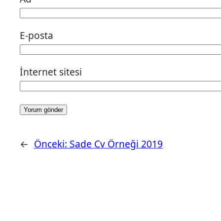
E-posta
İnternet sitesi
←
Önceki:
Sade Cv Örneği 2019