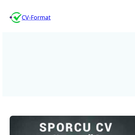
CV-Format