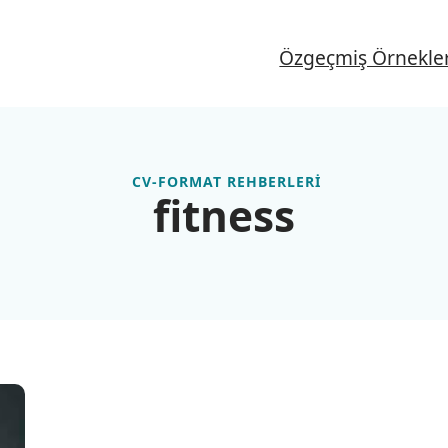
Özgeçmiş Örnekler
CV-FORMAT REHBERLERİ
fitness