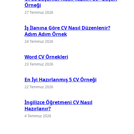
Örneği
27 Temmuz 2026
İş İlanına Göre CV Nasıl Düzenlenir?
Adım Adım Örnek
24 Temmuz 2026
Word CV Örnekleri
23 Temmuz 2026
En İyi Hazırlanmış 5 CV Örneği
22 Temmuz 2026
İngilizce Öğretmeni CV Nasıl
Hazırlanır?
4 Temmuz 2026